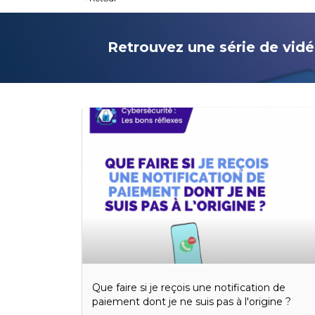
Retrouvez une série de vidé
Que faire si je reçois une notification de
paiement dont je ne suis pas à l'origine ?