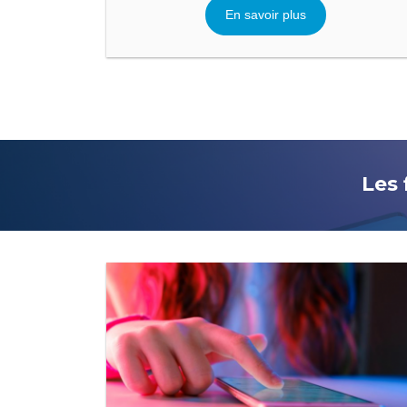
En savoir plus
Les 