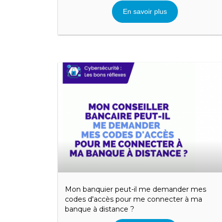
En savoir plus
Mon banquier peut-il me demander mes
codes d'accès pour me connecter à ma
banque à distance ?