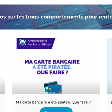
os sur les bons comportements pour renfor
Ma carte bancaire a été piratée. Que faire ?