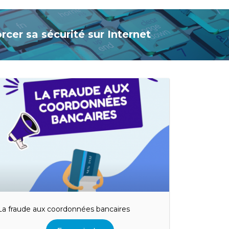
cer sa sécurité sur Internet
La fraude aux coordonnées bancaires