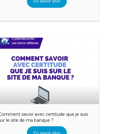
En savoir plus
Comment savoir avec certitude que je suis
sur le site de ma banque ?
En savoir plus