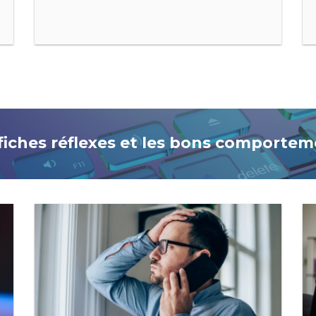
fiches réflexes et les bons comporte