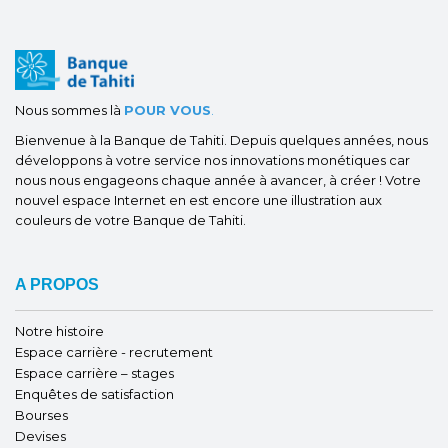
Nous sommes là
POUR VOUS
.
Bienvenue à la Banque de Tahiti. Depuis quelques années, nous
développons à votre service nos innovations monétiques car
nous nous engageons chaque année à avancer, à créer ! Votre
nouvel espace Internet en est encore une illustration aux
couleurs de votre Banque de Tahiti.
A PROPOS
Notre histoire
Espace carrière - recrutement
Espace carrière – stages
Enquêtes de satisfaction
Bourses
Devises