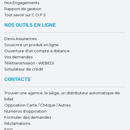
Nos Engagements
Rapport de gestion
Tout savoir sur C.O.P.S.
NOS OUTILS EN LIGNE
Devis Assurances
Souscrire un produit en ligne
Ouverture d'un compte à distance
Vos demandes
Télétransmission - WEBEDI
Simulateur de crédit
CONTACTS
Trouver une agence, le siège, un distributeur automatique de
billet
Opposition Carte / Chèque / Autres
Numéros d'opposition
Formuler des demandes
Réclamations
FAQ